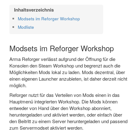
Modsets im Reforger Workshop
Modliste
Modsets im Reforger Workshop
Arma Reforger verlässt aufgrund der Öffnung für die
Konsolen den Steam Workshop und begrenzt auch die
Möglichkeiten Mods lokal zu laden. Mods dezentral, über
einen eigenen Launcher anzubieten, ist daher derzeit nicht
möglich.
Reforger nutzt für das Verteilen von Mods einen in das
Hauptmenü integrierten Workshop. Die Mods können
entweder von Hand über den Workshop abonniert,
heruntergeladen und aktiviert werden, oder einfach über
den Beitritt zu einem Server heruntergeladen und passend
zum Servermodset aktiviert werden.