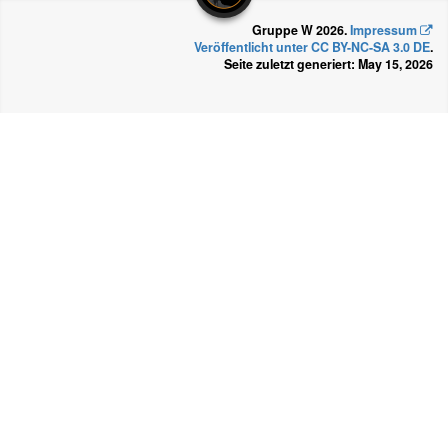
Gruppe W 2026.
Impressum
Veröffentlicht unter CC BY-NC-SA 3.0 DE
.
Seite zuletzt generiert: May 15, 2026