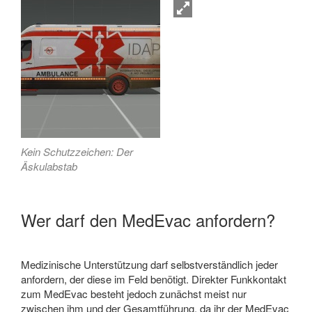
Kein Schutzzeichen: Der
Äskulabstab
Wer darf den MedEvac anfordern?
Medizinische Unterstützung darf selbstverständlich jeder
anfordern, der diese im Feld benötigt. Direkter Funkkontakt
zum MedEvac besteht jedoch zunächst meist nur
zwischen ihm und der Gesamtführung, da ihr der MedEvac