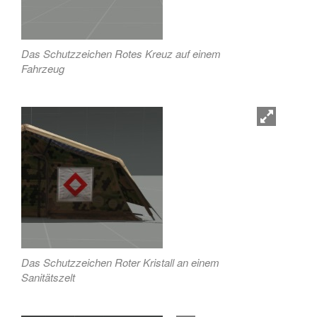
Das Schutzzeichen Rotes Kreuz auf einem
Fahrzeug
Das Schutzzeichen Roter Kristall an einem
Sanitätszelt