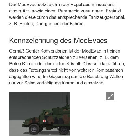
Der MedEvac setzt sich in der Regel aus mindestens
einem Arzt sowie einem Paramedic zusammen. Ergänzt
werden diese durch das entsprechende Fahrzeugpersonal,
z. B. Piloten, Doorgunner oder Fahrer.
Kennzeichnung des MedEvacs
Gemäß Genfer Konventionen ist der MedEvac mit einem
entsprechenden Schutzzeichen zu versehen, z. B. dem
Roten Kreuz oder dem roten Kristall. Dies soll dazu führen,
dass das Rettungsmittel nicht von weiteren Kombattanten
angegriffen wird. Im Gegenzug darf die Besatzung Waffen
nur zur Selbstverteidigung führen und einsetzen.