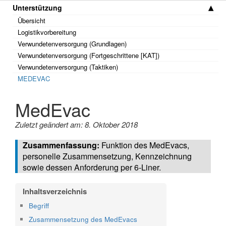
Unterstützung
Übersicht
Logistikvorbereitung
Verwundetenversorgung (Grundlagen)
Verwundetenversorgung (Fortgeschrittene [KAT])
Verwundetenversorgung (Taktiken)
MEDEVAC
MedEvac
Zuletzt geändert am: 8. Oktober 2018
Funktion des MedEvacs,
personelle Zusammensetzung, Kennzeichnung
sowie dessen Anforderung per 6-Liner.
Begriff
Zusammensetzung des MedEvacs